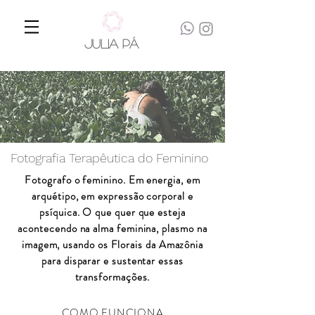
JULIA PÁ
Fotografia Terapêutica do Feminino
Fotografo o feminino. Em energia, em
arquétipo, em expressão corporal e
psíquica. O que quer que esteja
acontecendo na alma feminina, plasmo na
imagem, usando os Florais da Amazônia
para disparar e sustentar essas
transformações.
COMO FUNCIONA